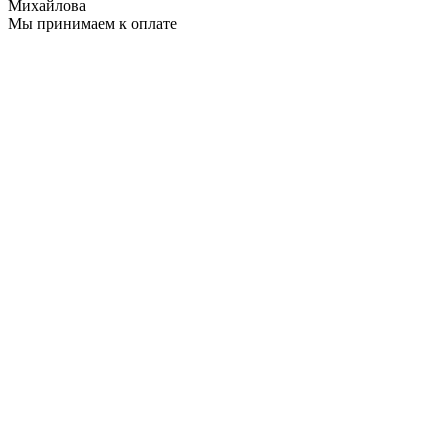
Михайлова
Мы принимаем к оплате