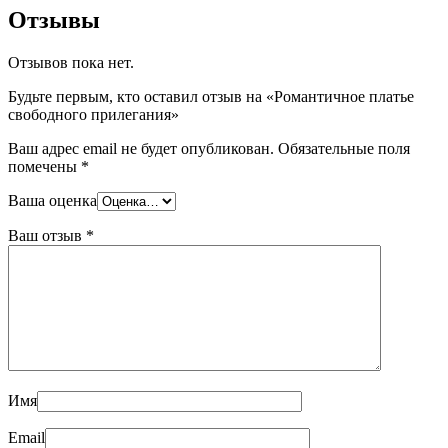
Отзывы
Отзывов пока нет.
Будьте первым, кто оставил отзыв на «Романтичное платье
свободного прилегания»
Ваш адрес email не будет опубликован.
Обязательные поля
помечены
*
Ваша оценка
Ваш отзыв
*
Имя
Email