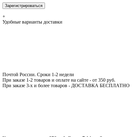
Зарегистрироваться
+
Удобные варианты доставки
Почтой России.
Сроки 1-2 недели
При заказе 1-2 товаров и оплате на сайте - от 350 руб.
При заказе 3-х и более товаров - ДОСТАВКА БЕСПЛАТНО