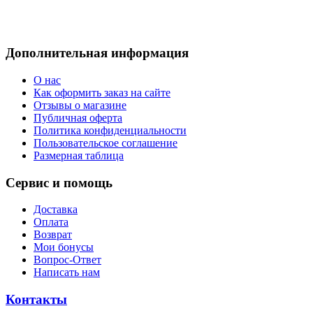
Дополнительная информация
О нас
Как оформить заказ на сайте
Отзывы о магазине
Публичная оферта
Политика конфиденциальности
Пользовательское соглашение
Размерная таблица
Сервис и помощь
Доставка
Оплата
Возврат
Мои бонусы
Вопрос-Ответ
Написать нам
Контакты