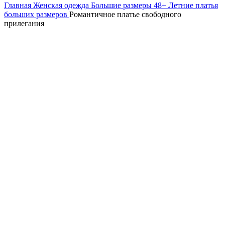
Главная
Женская одежда
Большие размеры 48+
Летние платья
больших размеров
Романтичное платье свободного
прилегания