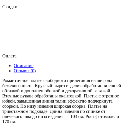
Скидки
Оплата
Описание
Отзывы (0)
Романтичное платье свободного прилегания из шифона
бежевого цвета. Круглый вырез изделия обработан внешней
обтачкой и дополнен оборкой и декоративной завязкой.
Втачные рукава обработаны окантовкой. Платье с отрезное
юбкой, завышенная линия талии эффектно подчеркнута
сборкой. По низу изделия широкая оборка. Платье на
трикотажном подкладе. Длина изделия по спинке от
плечевого шва до низа изделия — 103 см. Рост фотомодели —
170 см.