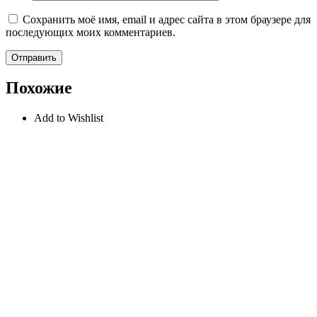
Сохранить моё имя, email и адрес сайта в этом браузере для
последующих моих комментариев.
Похожие
Add to Wishlist