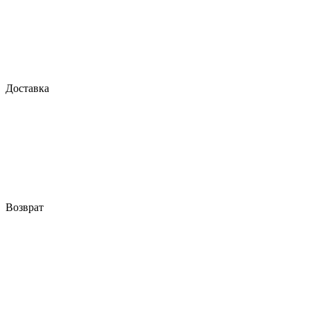
Доставка
Возврат