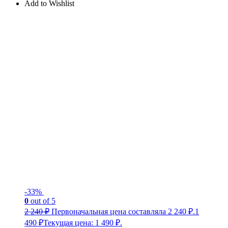
Add to Wishlist
-33%
0
out of 5
2 240
₽
Первоначальная цена составляла 2 240 ₽.
1
490
₽
Текущая цена: 1 490 ₽.