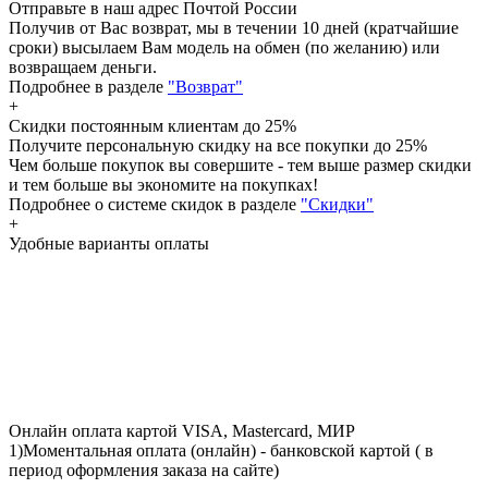
Отправьте в наш адрес Почтой России
Получив от Вас возврат, мы в течении 10 дней (кратчайшие
сроки) высылаем Вам модель на обмен (по желанию) или
возвращаем деньги.
Подробнее в разделе
"Возврат"
+
Скидки постоянным клиентам
до 25%
Получите персональную скидку на все покупки до 25%
Чем больше покупок вы совершите - тем выше размер скидки
и тем больше вы экономите на покупках!
Подробнее о системе скидок в разделе
"Скидки"
+
Удобные варианты оплаты
Онлайн оплата картой VISA, Mastercard, МИР
1)Моментальная оплата (онлайн) - банковской картой ( в
период оформления заказа на сайте)