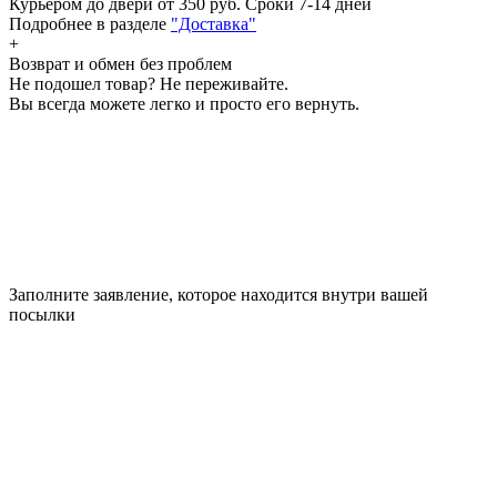
Курьером до двери от 350 руб.
Сроки 7-14 дней
Подробнее в разделе
"Доставка"
+
Возврат и обмен без проблем
Не подошел товар? Не переживайте.
Вы всегда можете легко и просто его вернуть.
Заполните заявление, которое находится внутри вашей
посылки