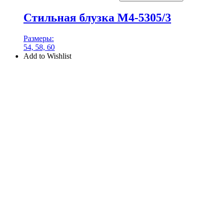
Стильная блузка М4-5305/3
Размеры:
54, 58, 60
Add to Wishlist