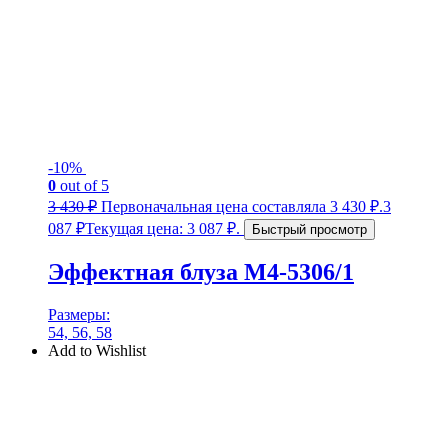
-10%
0
out of 5
3 430
₽
Первоначальная цена составляла 3 430 ₽.
3
087
₽
Текущая цена: 3 087 ₽.
Быстрый просмотр
Эффектная блуза М4-5306/1
Размеры:
54, 56, 58
Add to Wishlist