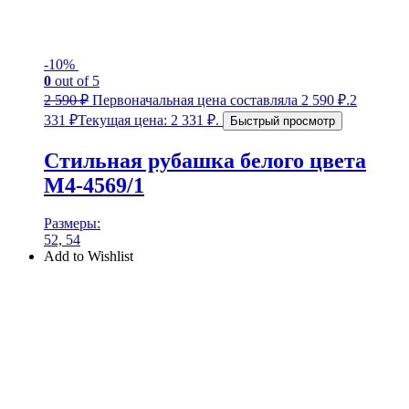
-10%
0
out of 5
2 590
₽
Первоначальная цена составляла 2 590 ₽.
2
331
₽
Текущая цена: 2 331 ₽.
Быстрый просмотр
Стильная рубашка белого цвета
М4-4569/1
Размеры:
52, 54
Add to Wishlist