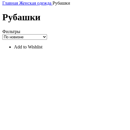
Главная
Женская одежда
Рубашки
Рубашки
Фильтры
Add to Wishlist