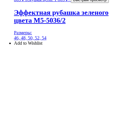
Эффектная рубашка зеленого
цвета М5-5036/2
Размеры:
46, 48, 50, 52, 54
Add to Wishlist