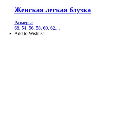
Женская легкая блузка
Размеры:
68, 54, 56, 58, 60, 62,...
Add to Wishlist