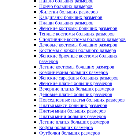
Пальто больших размеров
Пончо больших размеров
Жилетки больших размеров
Кардиганы больших размеров
Плащи больших размеров
Женские костюмы больших размеров
Теплые костюмы больших размеров
Спортивные костюмы больших размеров
Деловые костюмы больших размеров
Костюмы с юбкой большого размера
Женские брючные костюмы больших
размеров
Летние костюмы больших размеров
Комбинезоны больших размеров
Женские сарафаны больших размеров
Женские платья больших размеров
Вечерние платья больших размеров
Деловые платья больших размеров
Повседневные платья больших размеров
Платья макси больших размеров
Платья миди больших размеров
Платья мини больших размеров
Летние платья больших размеров
Кофты больших размеров
Футболки больших размеров