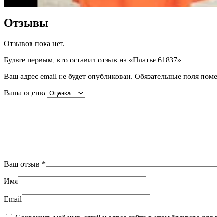
Отзывы
Отзывов пока нет.
Будьте первым, кто оставил отзыв на «Платье 61837»
Ваш адрес email не будет опубликован.
Обязательные поля пом
Ваша оценка
Ваш отзыв
*
Имя
Email