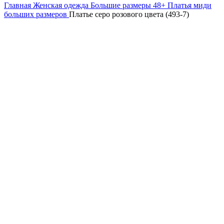
Главная
Женская одежда
Большие размеры 48+
Платья миди
больших размеров
Платье серо розового цвета (493-7)