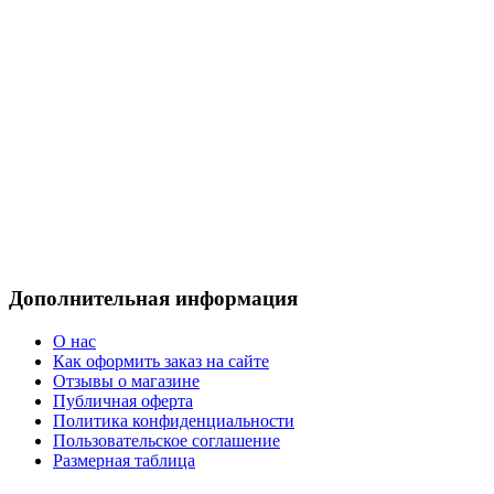
Дополнительная информация
О нас
Как оформить заказ на сайте
Отзывы о магазине
Публичная оферта
Политика конфиденциальности
Пользовательское соглашение
Размерная таблица