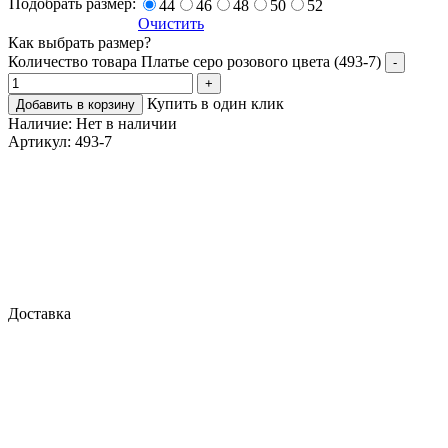
Подобрать размер:
44
46
48
50
52
Очистить
Как выбрать размер?
Количество товара Платье серо розового цвета (493-7)
-
+
Купить в один клик
Добавить в корзину
Наличие:
Нет в наличии
Артикул:
493-7
Доставка