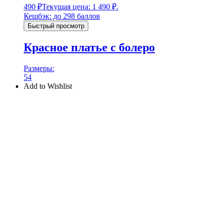
490
₽
Текущая цена: 1 490 ₽.
Кешбэк:
до 298 баллов
Быстрый просмотр
Красное платье с болеро
Размеры:
54
Add to Wishlist