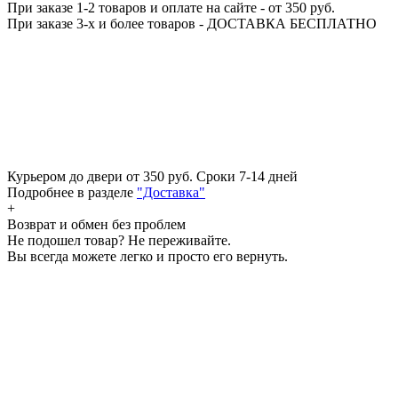
При заказе 1-2 товаров и оплате на сайте - от 350 руб.
При заказе 3-х и более товаров - ДОСТАВКА БЕСПЛАТНО
Курьером до двери от 350 руб.
Сроки 7-14 дней
Подробнее в разделе
"Доставка"
+
Возврат и обмен без проблем
Не подошел товар? Не переживайте.
Вы всегда можете легко и просто его вернуть.