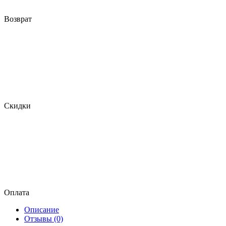
Возврат
Скидки
Оплата
Описание
Отзывы (0)