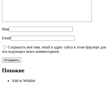
Имя
Email
Сохранить моё имя, email и адрес сайта в этом браузере для
последующих моих комментариев.
Похожие
Add to Wishlist