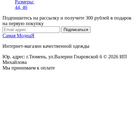
Размеры:
44, 46
Подпишитесь на рассылку и получите 300 рублей в подарок
на первую покупку
Подписаться
Самая МоднаЯ
Интернет-магазин качественной одежды
Юр. адрес: г.Тюмень,
ул.Валерии Гнаровской 6
© 2026 ИП
Михайлова
Мы принимаем к оплате