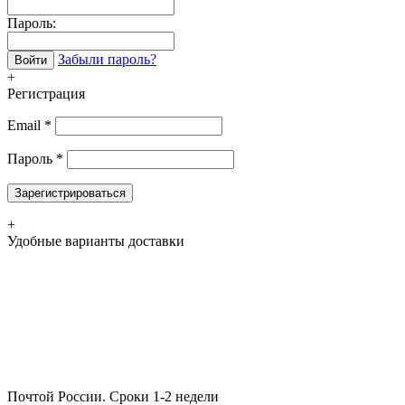
Пароль:
Забыли пароль?
Войти
+
Регистрация
Email
*
Пароль
*
Зарегистрироваться
+
Удобные варианты доставки
Почтой России.
Сроки 1-2 недели