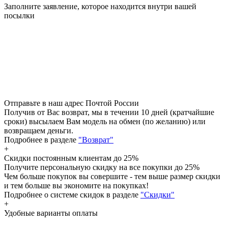
Заполните заявление, которое находится внутри вашей
посылки
Отправьте в наш адрес Почтой России
Получив от Вас возврат, мы в течении 10 дней (кратчайшие
сроки) высылаем Вам модель на обмен (по желанию) или
возвращаем деньги.
Подробнее в разделе
"Возврат"
+
Скидки постоянным клиентам
до 25%
Получите персональную скидку на все покупки до 25%
Чем больше покупок вы совершите - тем выше размер скидки
и тем больше вы экономите на покупках!
Подробнее о системе скидок в разделе
"Скидки"
+
Удобные варианты оплаты