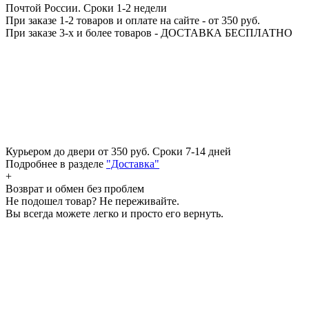
Почтой России.
Сроки 1-2 недели
При заказе 1-2 товаров и оплате на сайте - от 350 руб.
При заказе 3-х и более товаров - ДОСТАВКА БЕСПЛАТНО
Курьером до двери от 350 руб.
Сроки 7-14 дней
Подробнее в разделе
"Доставка"
+
Возврат и обмен без проблем
Не подошел товар? Не переживайте.
Вы всегда можете легко и просто его вернуть.