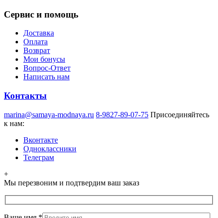
Сервис и помощь
Доставка
Оплата
Возврат
Мои бонусы
Вопрос-Ответ
Написать нам
Контакты
marina@samaya-modnaya.ru
8-9827-89-07-75
Присоединяйтесь
к нам:
Вконтакте
Одноклассники
Телеграм
+
Мы перезвоним и подтвердим ваш заказ
Ваше имя
*