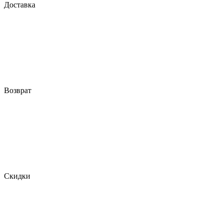
Доставка
Возврат
Скидки