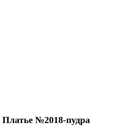
Платье №2018-пудра