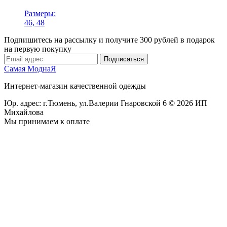
Размеры:
46, 48
Подпишитесь на рассылку и получите 300 рублей в подарок
на первую покупку
Подписаться
Самая МоднаЯ
Интернет-магазин качественной одежды
Юр. адрес: г.Тюмень,
ул.Валерии Гнаровской 6
© 2026 ИП
Михайлова
Мы принимаем к оплате