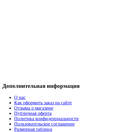
Дополнительная информация
О нас
Как оформить заказ на сайте
Отзывы о магазине
Публичная оферта
Политика конфиденциальности
Пользовательское соглашение
Размерная таблица