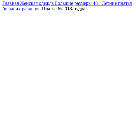
Главная
Женская одежда
Большие размеры 48+
Летние платья
больших размеров
Платье №2018-пудра