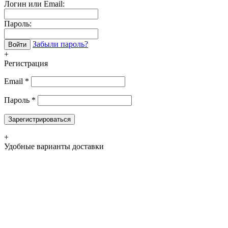
Логин или Email:
Пароль:
Забыли пароль?
Войти
+
Регистрация
Email
*
Пароль
*
Зарегистрироваться
+
Удобные варианты доставки