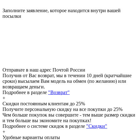
Заполните заявление, которое находится внутри вашей
посылки
Отправьте в наш адрес Почтой России
Получив от Вас возврат, мы в течении 10 дней (кратчайшие
сроки) высылаем Вам модель на обмен (по желанию) или
возвращаем деньги.
Подробнее в разделе
"Возврат"
+
Скидки постоянным клиентам
до 25%
Получите персональную скидку на все покупки до 25%
Чем больше покупок вы совершите - тем выше размер скидки
и тем больше вы экономите на покупках!
Подробнее о системе скидок в разделе
"Скидки"
+
Удобные варианты оплаты