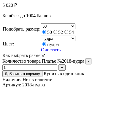
5 020
₽
Кешбэк:
до 1004 баллов
Подобрать размер:
50
52
54
Цвет:
пудра
Очистить
Как выбрать размер?
Количество товара Платье №2018-пудра
-
+
Купить в один клик
Добавить в корзину
Наличие:
Нет в наличии
Артикул:
2018-пудра