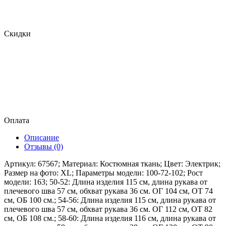
Скидки
Оплата
Описание
Отзывы (0)
Артикул: 67567; Материал: Костюмная ткань; Цвет: Электрик;
Размер на фото: XL; Параметры модели: 100-72-102; Рост
модели: 163; 50-52: Длина изделия 115 см, длина рукава от
плечевого шва 57 см, обхват рукава 36 см. ОГ 104 см, ОТ 74
см, ОБ 100 см.; 54-56: Длина изделия 115 см, длина рукава от
плечевого шва 57 см, обхват рукава 36 см. ОГ 112 см, ОТ 82
см, ОБ 108 см.; 58-60: Длина изделия 116 см, длина рукава от