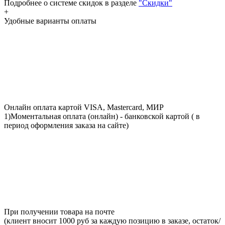
Подробнее о системе скидок в разделе
"Скидки"
+
Удобные варианты оплаты
Онлайн оплата картой VISA, Mastercard, МИР
1)Моментальная оплата (онлайн) - банковской картой ( в
период оформления заказа на сайте)
При получении товара на почте
(клиент вносит 1000 руб за каждую позицию в заказе, остаток/