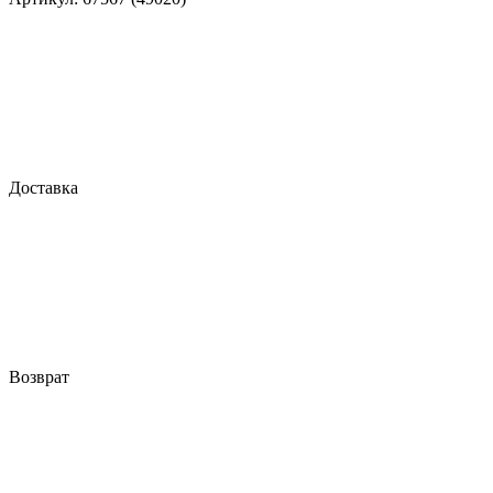
Доставка
Возврат