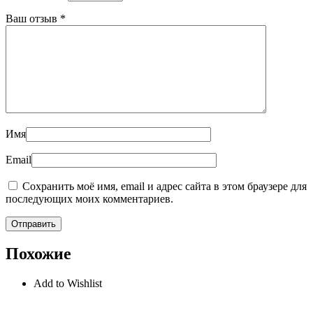
Ваш отзыв
*
Имя
Email
Сохранить моё имя, email и адрес сайта в этом браузере для
последующих моих комментариев.
Похожие
Add to Wishlist