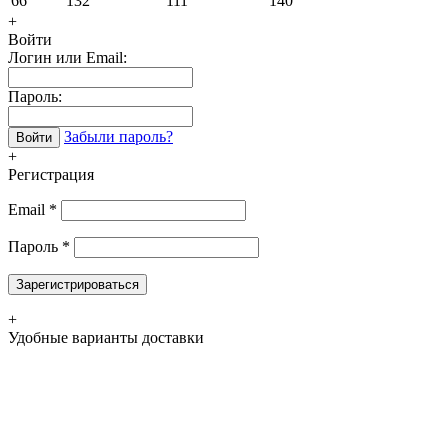
66
132
111
140
+
Войти
Логин или Email:
Пароль:
Забыли пароль?
Войти
+
Регистрация
Email
*
Пароль
*
Зарегистрироваться
+
Удобные варианты доставки