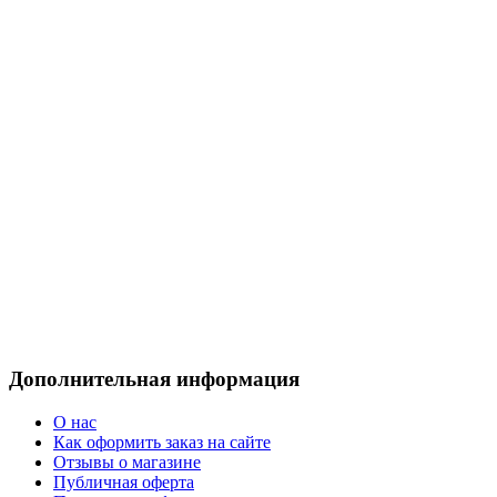
Дополнительная информация
О нас
Как оформить заказ на сайте
Отзывы о магазине
Публичная оферта