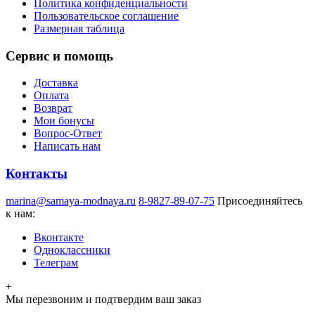
Политика конфиденциальности
Пользовательское соглашение
Размерная таблица
Сервис и помощь
Доставка
Оплата
Возврат
Мои бонусы
Вопрос-Ответ
Написать нам
Контакты
marina@samaya-modnaya.ru
8-9827-89-07-75
Присоединяйтесь
к нам:
Вконтакте
Одноклассники
Телеграм
+
Мы перезвоним и подтвердим ваш заказ