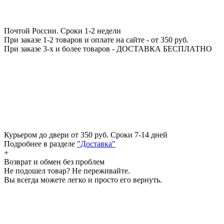
Почтой России.
Сроки 1-2 недели
При заказе 1-2 товаров и оплате на сайте - от 350 руб.
При заказе 3-х и более товаров - ДОСТАВКА БЕСПЛАТНО
Курьером до двери от 350 руб.
Сроки 7-14 дней
Подробнее в разделе
"Доставка"
+
Возврат и обмен без проблем
Не подошел товар? Не переживайте.
Вы всегда можете легко и просто его вернуть.