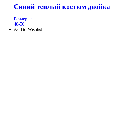
Синий теплый костюм двойка
Размеры:
48-50
Add to Wishlist