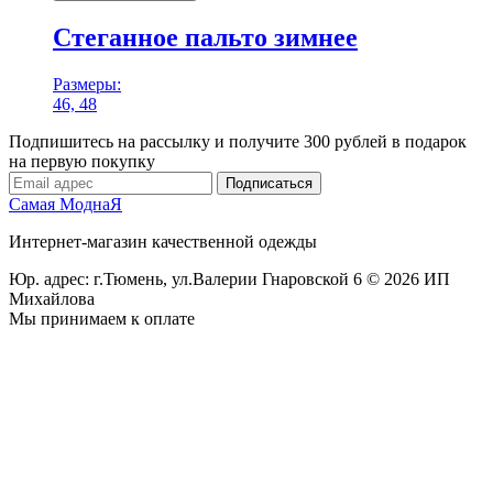
Стеганное пальто зимнее
Размеры:
46, 48
Подпишитесь на рассылку и получите 300 рублей в подарок
на первую покупку
Подписаться
Самая МоднаЯ
Интернет-магазин качественной одежды
Юр. адрес: г.Тюмень,
ул.Валерии Гнаровской 6
© 2026 ИП
Михайлова
Мы принимаем к оплате