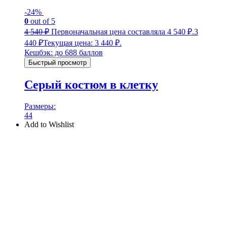
-24%
0
out of 5
4 540
₽
Первоначальная цена составляла 4 540 ₽.
3
440
₽
Текущая цена: 3 440 ₽.
Кешбэк:
до 688 баллов
Быстрый просмотр
Серый костюм в клетку
Размеры:
44
Add to Wishlist