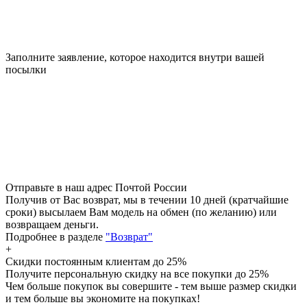
Заполните заявление, которое находится внутри вашей
посылки
Отправьте в наш адрес Почтой России
Получив от Вас возврат, мы в течении 10 дней (кратчайшие
сроки) высылаем Вам модель на обмен (по желанию) или
возвращаем деньги.
Подробнее в разделе
"Возврат"
+
Скидки постоянным клиентам
до 25%
Получите персональную скидку на все покупки до 25%
Чем больше покупок вы совершите - тем выше размер скидки
и тем больше вы экономите на покупках!