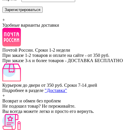
Зарегистрироваться
+
Удобные варианты доставки
Почтой России.
Сроки 1-2 недели
При заказе 1-2 товаров и оплате на сайте - от 350 руб.
При заказе 3-х и более товаров - ДОСТАВКА БЕСПЛАТНО
Курьером до двери от 350 руб.
Сроки 7-14 дней
Подробнее в разделе
"Доставка"
+
Возврат и обмен без проблем
Не подошел товар? Не переживайте.
Вы всегда можете легко и просто его вернуть.