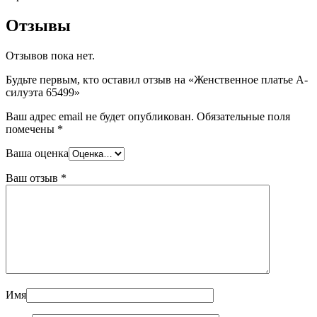
Отзывы
Отзывов пока нет.
Будьте первым, кто оставил отзыв на «Женственное платье А-
силуэта 65499»
Ваш адрес email не будет опубликован.
Обязательные поля
помечены
*
Ваша оценка
Ваш отзыв
*
Имя