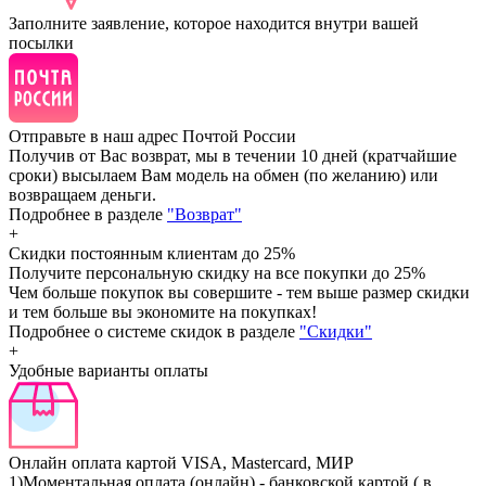
Заполните заявление, которое находится внутри вашей
посылки
Отправьте в наш адрес Почтой России
Получив от Вас возврат, мы в течении 10 дней (кратчайшие
сроки) высылаем Вам модель на обмен (по желанию) или
возвращаем деньги.
Подробнее в разделе
"Возврат"
+
Скидки постоянным клиентам
до 25%
Получите персональную скидку на все покупки до 25%
Чем больше покупок вы совершите - тем выше размер скидки
и тем больше вы экономите на покупках!
Подробнее о системе скидок в разделе
"Скидки"
+
Удобные варианты оплаты
Онлайн оплата картой VISA, Mastercard, МИР
1)Моментальная оплата (онлайн) - банковской картой ( в