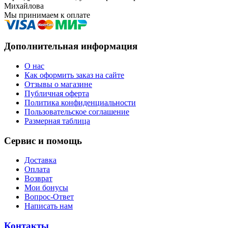
Михайлова
Мы принимаем к оплате
Дополнительная информация
О нас
Как оформить заказ на сайте
Отзывы о магазине
Публичная оферта
Политика конфиденциальности
Пользовательское соглашение
Размерная таблица
Сервис и помощь
Доставка
Оплата
Возврат
Мои бонусы
Вопрос-Ответ
Написать нам
Контакты