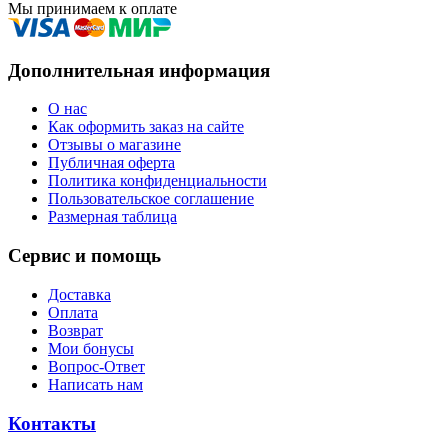
Мы принимаем к оплате
Дополнительная информация
О нас
Как оформить заказ на сайте
Отзывы о магазине
Публичная оферта
Политика конфиденциальности
Пользовательское соглашение
Размерная таблица
Сервис и помощь
Доставка
Оплата
Возврат
Мои бонусы
Вопрос-Ответ
Написать нам
Контакты