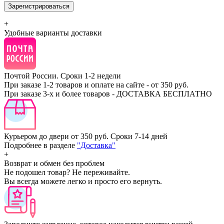
Зарегистрироваться
+
Удобные варианты доставки
Почтой России.
Сроки 1-2 недели
При заказе 1-2 товаров и оплате на сайте - от 350 руб.
При заказе 3-х и более товаров - ДОСТАВКА БЕСПЛАТНО
Курьером до двери от 350 руб.
Сроки 7-14 дней
Подробнее в разделе
"Доставка"
+
Возврат и обмен без проблем
Не подошел товар? Не переживайте.
Вы всегда можете легко и просто его вернуть.