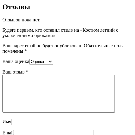
Отзывы
Отзывов пока нет.
Будьте первым, кто оставил отзыв на «Костюм летний с
укороченными брюками»
Ваш адрес email не будет опубликован.
Обязательные поля
помечены
*
Ваша оценка
Ваш отзыв
*
Имя
Email