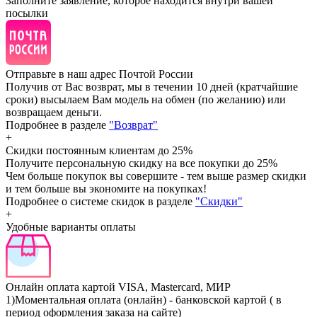
Заполните заявление, которое находится внутри вашей
посылки
Отправьте в наш адрес Почтой России
Получив от Вас возврат, мы в течении 10 дней (кратчайшие
сроки) высылаем Вам модель на обмен (по желанию) или
возвращаем деньги.
Подробнее в разделе
"Возврат"
+
Скидки постоянным клиентам
до 25%
Получите персональную скидку на все покупки до 25%
Чем больше покупок вы совершите - тем выше размер скидки
и тем больше вы экономите на покупках!
Подробнее о системе скидок в разделе
"Скидки"
+
Удобные варианты оплаты
Онлайн оплата картой VISA, Mastercard, МИР
1)Моментальная оплата (онлайн) - банковской картой ( в
период оформления заказа на сайте)