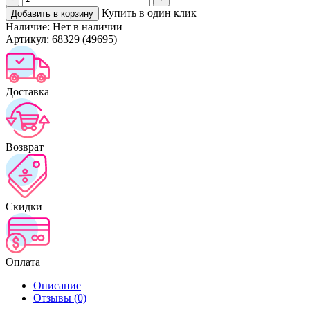
Купить в один клик
Добавить в корзину
Наличие:
Нет в наличии
Артикул:
68329 (49695)
Доставка
Возврат
Скидки
Оплата
Описание
Отзывы (0)