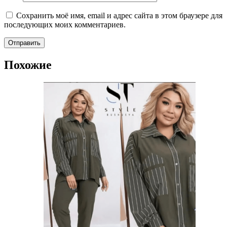
Сохранить моё имя, email и адрес сайта в этом браузере для
последующих моих комментариев.
Похожие