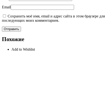
Email
Сохранить моё имя, email и адрес сайта в этом браузере для
последующих моих комментариев.
Похожие
Add to Wishlist