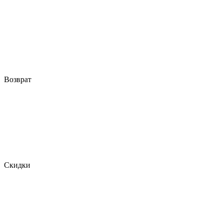
Возврат
Скидки